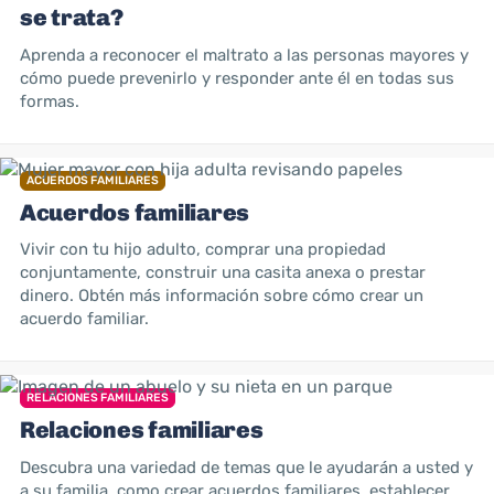
se trata?
Aprenda a reconocer el maltrato a las personas mayores y
cómo puede prevenirlo y responder ante él en todas sus
formas.
ACUERDOS FAMILIARES
Acuerdos familiares
Vivir con tu hijo adulto, comprar una propiedad
conjuntamente, construir una casita anexa o prestar
dinero. Obtén más información sobre cómo crear un
acuerdo familiar.
RELACIONES FAMILIARES
Relaciones familiares
Descubra una variedad de temas que le ayudarán a usted y
a su familia, como crear acuerdos familiares, establecer