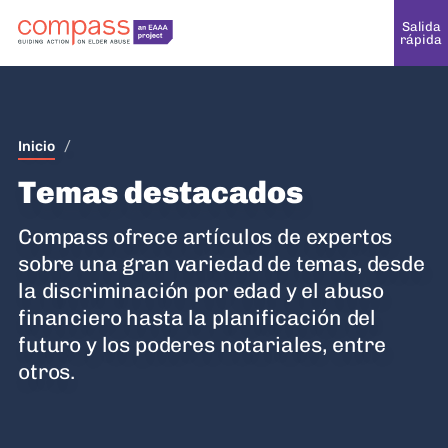
Salida
rápida
Inicio
/
Temas destacados
Compass ofrece artículos de expertos
sobre una gran variedad de temas, desde
la discriminación por edad y el abuso
financiero hasta la planificación del
futuro y los poderes notariales, entre
otros.