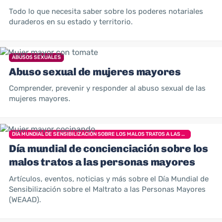
Todo lo que necesita saber sobre los poderes notariales
duraderos en su estado y territorio.
ABUSOS SEXUALES
Abuso sexual de mujeres mayores
Comprender, prevenir y responder al abuso sexual de las
mujeres mayores.
DÍA MUNDIAL DE SENSIBILIZACIÓN SOBRE LOS MALOS TRATOS A LAS PERSONAS MAYORES
Día mundial de concienciación sobre los
malos tratos a las personas mayores
Artículos, eventos, noticias y más sobre el Día Mundial de
Sensibilización sobre el Maltrato a las Personas Mayores
(WEAAD).