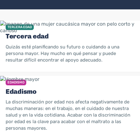
TERCERA EDAD
Tercera edad
Quizás esté planificando su futuro o cuidando a una
persona mayor. Hay mucho en qué pensar y puede
resultar difícil encontrar el apoyo adecuado.
EDADISMO
Edadismo
La discriminación por edad nos afecta negativamente de
muchas maneras: en el trabajo, en el cuidado de nuestra
salud y en la vida cotidiana. Acabar con la discriminación
por edad es la clave para acabar con el maltrato a las
personas mayores.