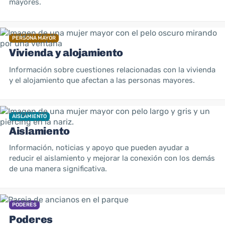
mayores.
PERSONA MAYOR
Vivienda y alojamiento
Información sobre cuestiones relacionadas con la vivienda
y el alojamiento que afectan a las personas mayores.
AISLAMIENTO
Aislamiento
Información, noticias y apoyo que pueden ayudar a
reducir el aislamiento y mejorar la conexión con los demás
de una manera significativa.
PODERES
Poderes