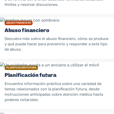
límites y resolver discusiones.
ABUSO FINANCIERO
Abuso financiero
Descubra más sobre el abuso financiero, cómo se produce
y qué puede hacer para prevenirlo y responder a este tipo
de abuso.
PLANIFICACIÓN FUTURA
Planificación futura
Encuentre información práctica sobre una variedad de
temas relacionados con la planificación futura, desde
instrucciones anticipadas sobre atención médica hasta
poderes notariales.