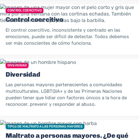
CONTROL COERCITIVO
Control coercitivo
El control coercitivo, inconsistente y centrado en las
emociones, puede ser difícil de detectar. Todos debemos
ser más conscientes de cómo funciona.
DIVERSIDAD
Diversidad
Las personas mayores pertenecientes a comunidades
multiculturales, LGBTQIA+ y de las Primeras Naciones
pueden tener que lidiar con factores únicos a la hora de
reconocer, prevenir y responder al abuso.
TIPOS DE MALTRATO A LAS PERSONAS MAYORES
Maltrato a personas mayores. ¿De qué