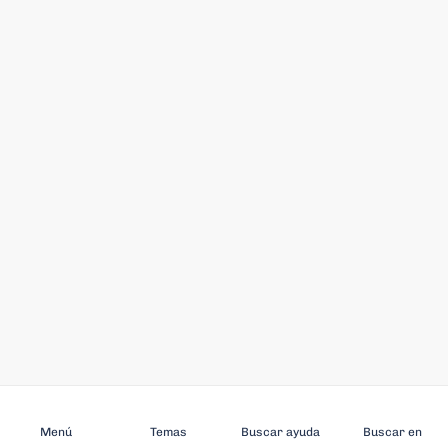
Suscríbase a
Menú
Temas
Buscar ayuda
Buscar en