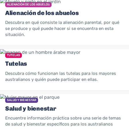
ALIENACIÓN DE LOS ABUELOS
Alienación de los abuelos
Descubra en qué consiste la alienación parental, por qué
se produce y qué puede hacer si se encuentra en esta
situación.
TUTELAS
Tutelas
Descubra cómo funcionan las tutelas para los mayores
australianos y quién puede participar en ellas.
SALUD Y BIENESTAR
Salud y bienestar
Encuentre información práctica sobre una serie de temas
de salud y bienestar específicos para los australianos