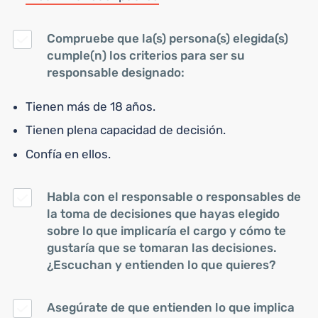
Compruebe que la(s) persona(s) elegida(s)
cumple(n) los criterios para ser su
responsable designado:
Tienen más de 18 años.
Tienen plena capacidad de decisión.
Confía en ellos.
Habla con el responsable o responsables de
la toma de decisiones que hayas elegido
sobre lo que implicaría el cargo y cómo te
gustaría que se tomaran las decisiones.
¿Escuchan y entienden lo que quieres?
Asegúrate de que entienden lo que implica