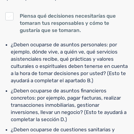
Piensa qué decisiones necesitarías que
tomaran tus responsables y cómo te
gustaría que se tomaran.
¿Deben ocuparse de asuntos personales: por
ejemplo, dónde vive, a quién ve, qué servicios
asistenciales recibe, qué prácticas y valores
culturales o espirituales deben tenerse en cuenta
a la hora de tomar decisiones por usted? (Esto te
ayudará a completar el apartado B.)
¿Deben ocuparse de asuntos financieros
concretos: por ejemplo, pagar facturas, realizar
transacciones inmobiliarias, gestionar
inversiones, llevar un negocio? (Esto te ayudará a
completar la sección D.)
¿Deben ocuparse de cuestiones sanitarias y