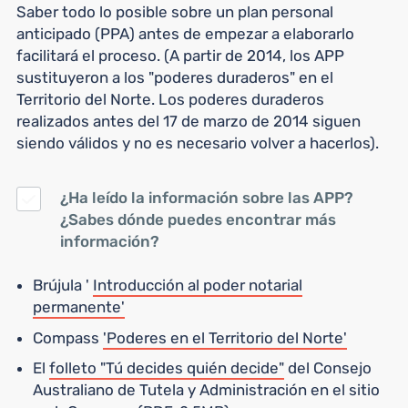
Saber todo lo posible sobre un plan personal
anticipado (PPA) antes de empezar a elaborarlo
facilitará el proceso. (A partir de 2014, los APP
sustituyeron a los "poderes duraderos" en el
Territorio del Norte. Los poderes duraderos
realizados antes del 17 de marzo de 2014 siguen
siendo válidos y no es necesario volver a hacerlos).
¿Ha leído la información sobre las APP?
¿Sabes dónde puedes encontrar más
información?
Brújula '
Introducción al poder notarial
permanente'
Compass
'Poderes en el Territorio del Norte'
El
folleto "Tú decides quién decide"
del Consejo
Australiano de Tutela y Administración en el sitio