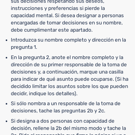
sus decisiones respetando sus deseos,
instrucciones y preferencias si pierde la
capacidad mental. Si desea designar a personas
encargadas de tomar decisiones en su nombre,
debe cumplimentar este apartado.
Introduzca su nombre completo y dirección en la
pregunta 1.
En la pregunta 2, anote el nombre completo y la
dirección de su primer responsable de la toma de
decisiones y, a continuación, marque una casilla
para indicar de qué asunto puede ocuparse. (Si ha
decidido limitar los asuntos sobre los que pueden
decidir, indique los detalles).
Si sólo nombra a un responsable de la toma de
decisiones, tache las preguntas 2b y 2c.
Si designa a dos personas con capacidad de
decisión, rellene la 2b del mismo modo y tache la