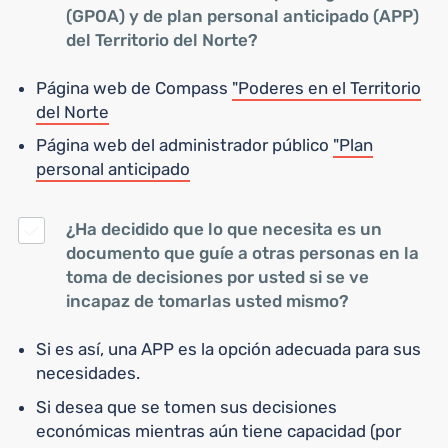
(GPOA) y de plan personal anticipado (APP)
del Territorio del Norte?
Página web de Compass
"Poderes en el Territorio
del Norte
Página web del administrador público
"Plan
personal anticipado
¿Ha decidido que lo que necesita es un
documento que guíe a otras personas en la
toma de decisiones por usted si se ve
incapaz de tomarlas usted mismo?
Si es así, una APP es la opción adecuada para sus
necesidades.
Si desea que se tomen sus decisiones
económicas mientras aún tiene capacidad (por