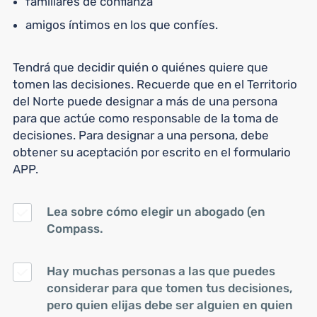
familiares de confianza
amigos íntimos en los que confíes.
Tendrá que decidir quién o quiénes quiere que
tomen las decisiones. Recuerde que en el Territorio
del Norte puede designar a más de una persona
para que actúe como responsable de la toma de
decisiones. Para designar a una persona, debe
obtener su aceptación por escrito en el formulario
APP.
Lea sobre cómo
elegir un abogado
(en
Compass.
Hay muchas personas a las que puedes
considerar para que tomen tus decisiones,
pero quien elijas debe ser alguien en quien