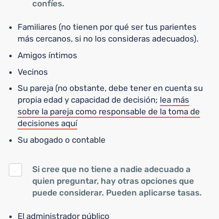
confíes.
Familiares (no tienen por qué ser tus parientes
más cercanos, si no los consideras adecuados).
Amigos íntimos
Vecinos
Su pareja (no obstante, debe tener en cuenta su
propia edad y capacidad de decisión;
lea más
sobre la pareja como responsable de la toma de
decisiones aquí
Su abogado o contable
Si cree que no tiene a nadie adecuado a
quien preguntar, hay otras opciones que
puede considerar. Pueden aplicarse tasas.
El administrador público