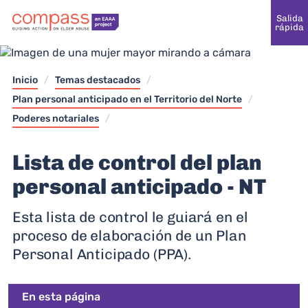
Salida
rápida
Inicio
/
Temas destacados
/
Plan personal anticipado en el Territorio del Norte
/
Poderes notariales
/
Lista de control del plan
personal anticipado - NT
Esta lista de control le guiará en el
proceso de elaboración de un Plan
Personal Anticipado (PPA).
En esta página