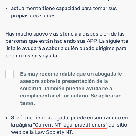
actualmente tiene capacidad para tomar sus
propias decisiones.
Hay mucho apoyo y asistencia a disposición de las
personas que están haciendo sus APP. La siguiente
lista le ayudará a saber a quién puede dirigirse para
pedir consejo y ayuda.
Es muy recomendable que un abogado le
asesore sobre la presentación de la
solicitud. También pueden ayudarle a
cumplimentar el formulario. Se aplicarán
tasas.
Si aún no tiene abogado, puede encontrar uno en
la página
"Current NT legal practitioners"
del sitio
web de la Law Society NT.