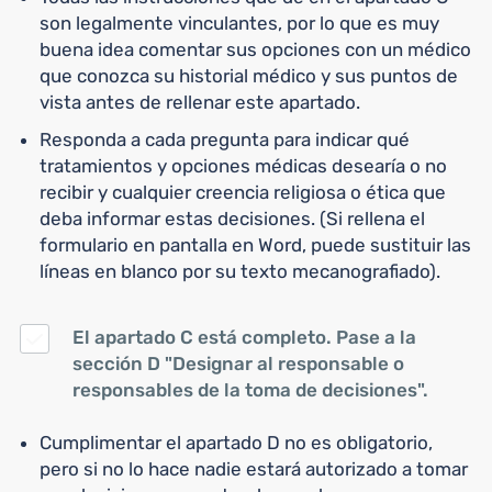
son legalmente vinculantes, por lo que es muy
buena idea comentar sus opciones con un médico
que conozca su historial médico y sus puntos de
vista antes de rellenar este apartado.
Responda a cada pregunta para indicar qué
tratamientos y opciones médicas desearía o no
recibir y cualquier creencia religiosa o ética que
deba informar estas decisiones. (Si rellena el
formulario en pantalla en Word, puede sustituir las
líneas en blanco por su texto mecanografiado).
El apartado C está completo. Pase a la
sección D "Designar al responsable o
responsables de la toma de decisiones".
Cumplimentar el apartado D no es obligatorio,
pero si no lo hace nadie estará autorizado a tomar