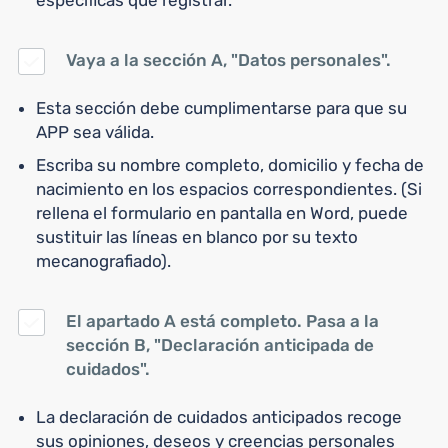
Vaya a la sección A, "Datos personales".
Esta sección debe cumplimentarse para que su
APP sea válida.
Escriba su nombre completo, domicilio y fecha de
nacimiento en los espacios correspondientes. (Si
rellena el formulario en pantalla en Word, puede
sustituir las líneas en blanco por su texto
mecanografiado).
El apartado A está completo. Pasa a la
sección B, "Declaración anticipada de
cuidados".
La declaración de cuidados anticipados recoge
sus opiniones, deseos y creencias personales