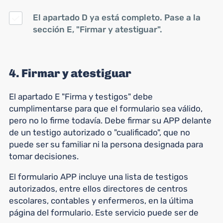
El apartado D ya está completo. Pase a la
sección E, "Firmar y atestiguar".
4. Firmar y atestiguar
El apartado E "Firma y testigos" debe
cumplimentarse para que el formulario sea válido,
pero no lo firme todavía. Debe firmar su APP delante
de un testigo autorizado o "cualificado", que no
puede ser su familiar ni la persona designada para
tomar decisiones.
El formulario APP incluye una lista de testigos
autorizados, entre ellos directores de centros
escolares, contables y enfermeros, en la última
página del formulario. Este servicio puede ser de