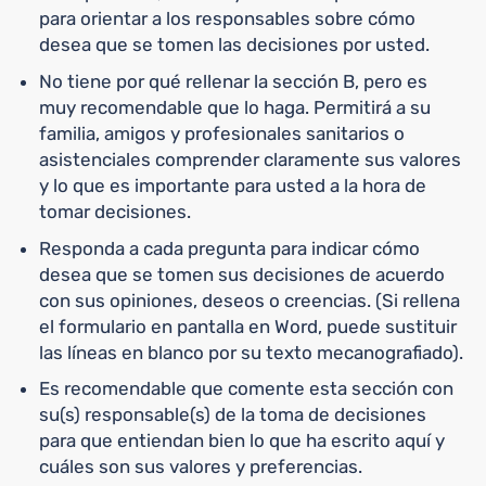
para orientar a los responsables sobre cómo
desea que se tomen las decisiones por usted.
No tiene por qué rellenar la sección B, pero es
muy recomendable que lo haga. Permitirá a su
familia, amigos y profesionales sanitarios o
asistenciales comprender claramente sus valores
y lo que es importante para usted a la hora de
tomar decisiones.
Responda a cada pregunta para indicar cómo
desea que se tomen sus decisiones de acuerdo
con sus opiniones, deseos o creencias. (Si rellena
el formulario en pantalla en Word, puede sustituir
las líneas en blanco por su texto mecanografiado).
Es recomendable que comente esta sección con
su(s) responsable(s) de la toma de decisiones
para que entiendan bien lo que ha escrito aquí y
cuáles son sus valores y preferencias.