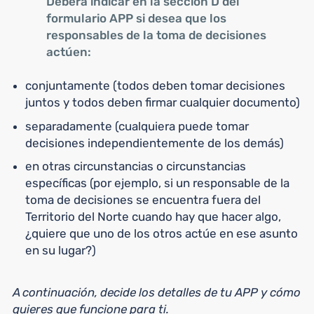
Deberá indicar en la sección D del
formulario APP si desea que los
responsables de la toma de decisiones
actúen:
conjuntamente (todos deben tomar decisiones
juntos y todos deben firmar cualquier documento)
separadamente (cualquiera puede tomar
decisiones independientemente de los demás)
en otras circunstancias o circunstancias
específicas (por ejemplo, si un responsable de la
toma de decisiones se encuentra fuera del
Territorio del Norte cuando hay que hacer algo,
¿quiere que uno de los otros actúe en ese asunto
en su lugar?)
A continuación, decide los detalles de tu APP y cómo
quieres que funcione para ti.