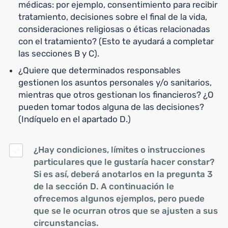
médicas: por ejemplo, consentimiento para recibir
tratamiento, decisiones sobre el final de la vida,
consideraciones religiosas o éticas relacionadas
con el tratamiento? (Esto te ayudará a completar
las secciones B y C).
¿Quiere que determinados responsables
gestionen los asuntos personales y/o sanitarios,
mientras que otros gestionan los financieros? ¿O
pueden tomar todos alguna de las decisiones?
(Indíquelo en el apartado D.)
¿Hay condiciones, límites o instrucciones
particulares que le gustaría hacer constar?
Si es así, deberá anotarlos en la pregunta 3
de la sección D. A continuación le
ofrecemos algunos ejemplos, pero puede
que se le ocurran otros que se ajusten a sus
circunstancias.