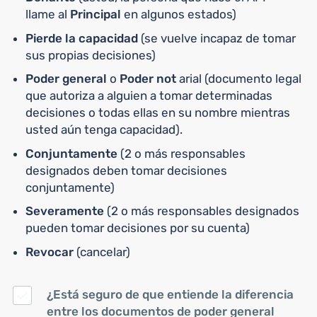
llame al
Principal
en algunos estados)
Pierde la capacidad
(se vuelve incapaz de tomar
sus propias decisiones)
Poder general
o
Poder not
arial (documento legal
que autoriza a alguien a tomar determinadas
decisiones o todas ellas en su nombre mientras
usted aún tenga capacidad).
Conjuntamente
(2 o más responsables
designados deben tomar decisiones
conjuntamente)
Severamente
(2 o más responsables designados
pueden tomar decisiones por su cuenta)
Revocar
(cancelar)
¿Está seguro de que entiende la diferencia
entre los documentos de poder general