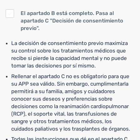
El apartado B está completo. Pasa al
apartado C "Decisión de consentimiento
previo".
La decisión de consentimiento previo maximiza
su control sobre los tratamientos médicos que
recibe si pierde la capacidad mental y no puede
tomar las decisiones por sí mismo.
Rellenar el apartado C no es obligatorio para que
su APP sea válido. Sin embargo, cumplimentarla
permitirá a su familia, amigos y cuidadores
conocer sus deseos y preferencias sobre
decisiones como la reanimación cardiopulmonar
(RCP), el soporte vital, las transfusiones de
sangre y otros tratamientos médicos, los
cuidados paliativos y los trasplantes de órganos.
Todas las instrucciones que dé en el apartado C