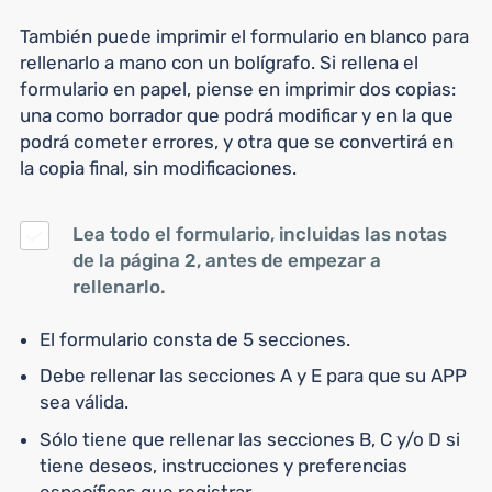
También puede imprimir el formulario en blanco para
rellenarlo a mano con un bolígrafo. Si rellena el
formulario en papel, piense en imprimir dos copias:
una como borrador que podrá modificar y en la que
podrá cometer errores, y otra que se convertirá en
la copia final, sin modificaciones.
Lea todo el formulario, incluidas las notas
de la página 2, antes de empezar a
rellenarlo.
El formulario consta de 5 secciones.
Debe rellenar las secciones A y E para que su APP
sea válida.
Sólo tiene que rellenar las secciones B, C y/o D si
tiene deseos, instrucciones y preferencias
específicas que registrar.