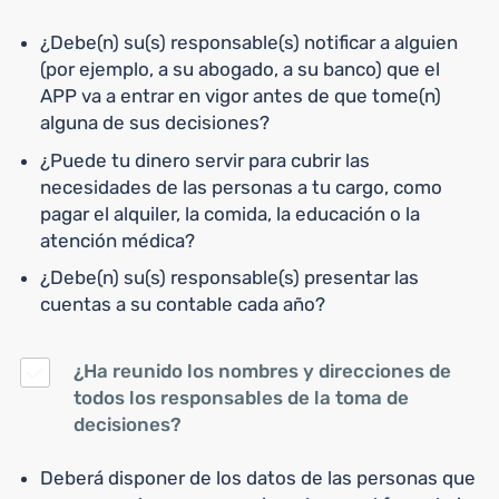
¿Debe(n) su(s) responsable(s) notificar a alguien
(por ejemplo, a su abogado, a su banco) que el
APP va a entrar en vigor antes de que tome(n)
alguna de sus decisiones?
¿Puede tu dinero servir para cubrir las
necesidades de las personas a tu cargo, como
pagar el alquiler, la comida, la educación o la
atención médica?
¿Debe(n) su(s) responsable(s) presentar las
cuentas a su contable cada año?
¿Ha reunido los nombres y direcciones de
todos los responsables de la toma de
decisiones?
Deberá disponer de los datos de las personas que