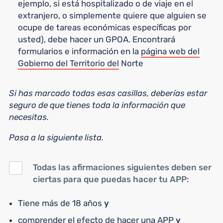
ejemplo, si está hospitalizado o de viaje en el
extranjero, o simplemente quiere que alguien se
ocupe de tareas económicas específicas por
usted), debe hacer un GPOA. Encontrará
formularios e información en la
página web del
Gobierno del Territorio del
Norte
Si has marcado todas esas casillas, deberías estar
seguro de que tienes toda la información que
necesitas.
Pasa a la siguiente lista.
Todas las afirmaciones siguientes deben ser
ciertas para que puedas hacer tu APP:
Tiene más de 18 años
y
comprender el efecto de hacer una APP
y