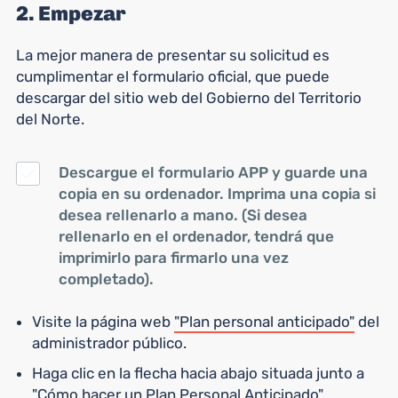
2. Empezar
La mejor manera de presentar su solicitud es
cumplimentar el formulario oficial, que puede
descargar del sitio web del Gobierno del Territorio
del Norte.
Descargue el formulario APP y guarde una
copia en su ordenador. Imprima una copia si
desea rellenarlo a mano. (Si desea
rellenarlo en el ordenador, tendrá que
imprimirlo para firmarlo una vez
completado).
Visite la página web
"Plan personal anticipado"
del
administrador público.
Haga clic en la flecha hacia abajo situada junto a
"Cómo hacer un Plan Personal Anticipado".