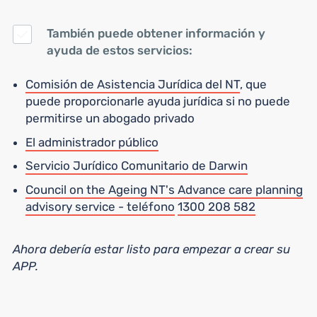
También puede obtener información y
ayuda de estos servicios:
Comisión de Asistencia Jurídica del NT
, que
puede proporcionarle ayuda jurídica si no puede
permitirse un abogado privado
El administrador público
Servicio Jurídico Comunitario de Darwin
Council on the Ageing NT's Advance care planning
advisory service - teléfono
1300 208 582
Ahora debería estar listo para empezar a crear su
APP.