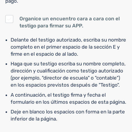
pago.
Organice un encuentro cara a cara con el
testigo para firmar su APP.
Delante del testigo autorizado, escriba su nombre
completo en el primer espacio de la sección E y
firme en el espacio de al lado.
Haga que su testigo escriba su nombre completo,
dirección y cualificación como testigo autorizado
(por ejemplo, "director de escuela" o "contable")
en los espacios previstos después de "Testigo".
A continuación, el testigo firma y fecha el
formulario en los últimos espacios de esta página.
Deje en blanco los espacios con forma en la parte
inferior de la página.