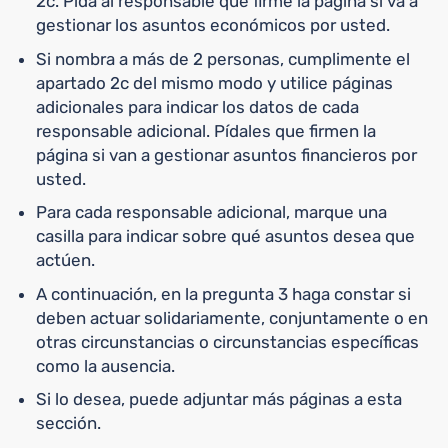
2c. Pida al responsable que firme la página si va a
gestionar los asuntos económicos por usted.
Si nombra a más de 2 personas, cumplimente el
apartado 2c del mismo modo y utilice páginas
adicionales para indicar los datos de cada
responsable adicional. Pídales que firmen la
página si van a gestionar asuntos financieros por
usted.
Para cada responsable adicional, marque una
casilla para indicar sobre qué asuntos desea que
actúen.
A continuación, en la pregunta 3 haga constar si
deben actuar solidariamente, conjuntamente o en
otras circunstancias o circunstancias específicas
como la ausencia.
Si lo desea, puede adjuntar más páginas a esta
sección.