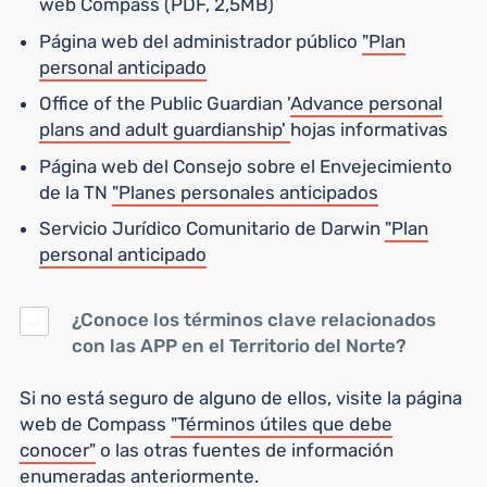
web Compass (PDF, 2,5MB)
Página web del administrador público
"Plan
personal anticipado
Office of the Public Guardian '
Advance personal
plans and adult guardianship'
hojas informativas
Página web del Consejo sobre el Envejecimiento
de la TN
"Planes personales anticipados
Servicio Jurídico Comunitario de Darwin
"Plan
personal anticipado
¿Conoce los términos clave relacionados
con las APP en el Territorio del Norte?
Si no está seguro de alguno de ellos, visite la página
web de Compass
"Términos útiles que debe
conocer"
o las otras fuentes de información
enumeradas anteriormente.