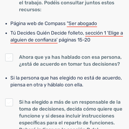
el trabajo. Podéis consultar juntos estos
recursos:
Página web de Compass
"Ser abogado
Tú Decides Quién Decide folleto,
sección 1 'Elige a
alguien de confianza'
páginas 15-20
Ahora que ya has hablado con esa persona,
¿está de acuerdo en tomar tus decisiones?
Si la persona que has elegido no está de acuerdo,
piensa en otra y háblalo con ella.
Si ha elegido a más de un responsable de la
toma de decisiones, decida cómo quiere que
funcione y si desea incluir instrucciones
específicas para el reparto de funciones.