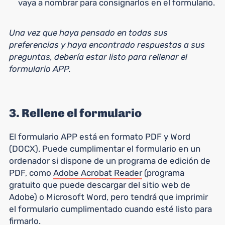
vaya a nombrar para consignarlos en el formulario.
Una vez que haya pensado en todas sus
preferencias y haya encontrado respuestas a sus
preguntas, debería estar listo para rellenar el
formulario APP.
3. Rellene el formulario
El formulario APP está en formato PDF y Word
(DOCX). Puede cumplimentar el formulario en un
ordenador si dispone de un programa de edición de
PDF, como
Adobe Acrobat Reader
(programa
gratuito que puede descargar del sitio web de
Adobe) o Microsoft Word, pero tendrá que imprimir
el formulario cumplimentado cuando esté listo para
firmarlo.