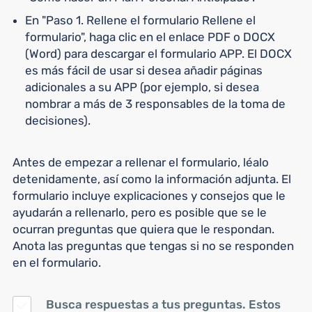
En "Paso 1. Rellene el formulario Rellene el
formulario", haga clic en el enlace PDF o DOCX
(Word) para descargar el formulario APP. El DOCX
es más fácil de usar si desea añadir páginas
adicionales a su APP (por ejemplo, si desea
nombrar a más de 3 responsables de la toma de
decisiones).
Antes de empezar a rellenar el formulario, léalo
detenidamente, así como la información adjunta. El
formulario incluye explicaciones y consejos que le
ayudarán a rellenarlo, pero es posible que se le
ocurran preguntas que quiera que le respondan.
Anota las preguntas que tengas si no se responden
en el formulario.
Busca respuestas a tus preguntas. Estos