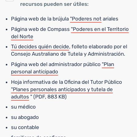
recursos pueden ser útiles:
Página web de la brújula
"Poderes not
ariales
Página web de Compass
"Poderes en el Territorio
del Norte
Tú decides quién decide
, folleto elaborado por el
Consejo Australiano de Tutela y Administración.
Página web del administrador público
"Plan
personal anticipado
Hoja informativa de la Oficina del Tutor Público
"Planes personales anticipados y tutela de
adultos
" (PDF, 883 KB)
su médico
su abogado
su contable