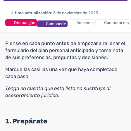
Última actualización:
5 de noviembre de 2025
Descargas
Imprimir
Comentarios
Compartir
Piense en cada punto antes de empezar a rellenar el
formulario del plan personal anticipado y tome nota
de sus preferencias, preguntas y decisiones.
Marque las casillas una vez que haya completado
cada paso.
Tenga en cuenta que esta lista no sustituye al
asesoramiento jurídico.
1. Prepárate