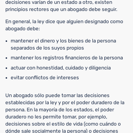
decisiones varían de un estado a otro, existen
principios rectores que un abogado debe seguir.
En general, la ley dice que alguien designado como
abogado debe:
mantener el dinero y los bienes de la persona
separados de los suyos propios
mantener los registros financieros de la persona
actuar con honestidad, cuidado y diligencia
evitar conflictos de intereses
Un abogado sólo puede tomar las decisiones
establecidas por la ley y por el poder duradero de la
persona. En la mayoría de los estados, el poder
duradero no les permite tomar, por ejemplo,
decisiones sobre el estilo de vida (como cuándo o
dónde sale socialmente la persona) o decisiones