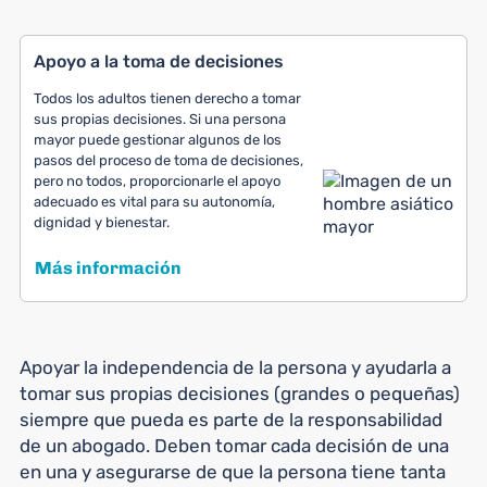
Apoyo a la toma de decisiones
Todos los adultos tienen derecho a tomar
sus propias decisiones. Si una persona
mayor puede gestionar algunos de los
pasos del proceso de toma de decisiones,
pero no todos, proporcionarle el apoyo
adecuado es vital para su autonomía,
dignidad y bienestar.
Más información
Apoyar la independencia de la persona y ayudarla a
tomar sus propias decisiones (grandes o pequeñas)
siempre que pueda es parte de la responsabilidad
de un abogado. Deben tomar cada decisión de una
en una y asegurarse de que la persona tiene tanta