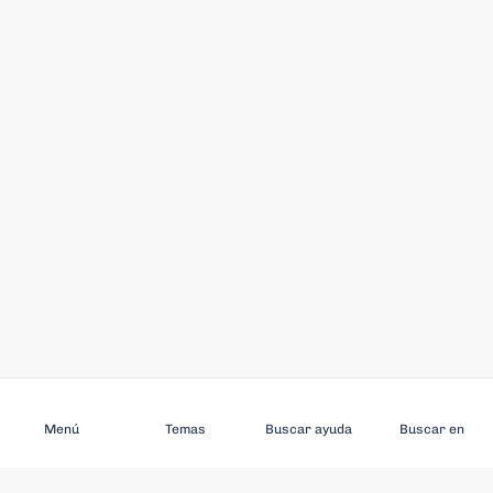
Suscríbase a
Menú
Temas
Buscar ayuda
Buscar en