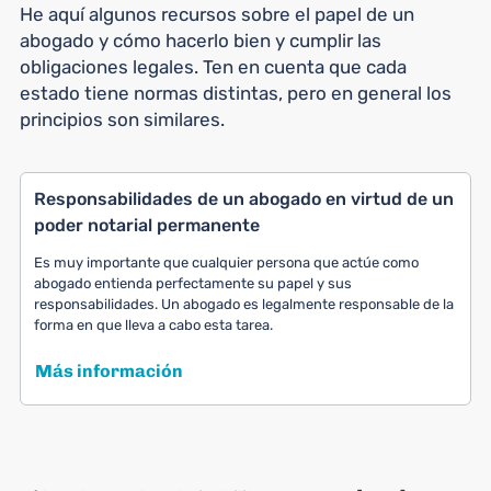
He aquí algunos recursos sobre el papel de un
abogado y cómo hacerlo bien y cumplir las
obligaciones legales. Ten en cuenta que cada
estado tiene normas distintas, pero en general los
principios son similares.
Responsabilidades de un abogado en virtud de un
poder notarial permanente
Es muy importante que cualquier persona que actúe como
abogado entienda perfectamente su papel y sus
responsabilidades. Un abogado es legalmente responsable de la
forma en que lleva a cabo esta tarea.
Más información