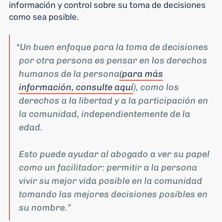
información y control sobre su toma de decisiones
como sea posible.
Un buen enfoque para la toma de decisiones
por otra persona es pensar en los derechos
humanos de la persona
(para más
información, consulte aquí
), como los
derechos a la libertad y a la participación en
la comunidad, independientemente de la
edad.
Esto puede ayudar al abogado a ver su papel
como un facilitador: permitir a la persona
vivir su mejor vida posible en la comunidad
tomando las mejores decisiones posibles en
su nombre.