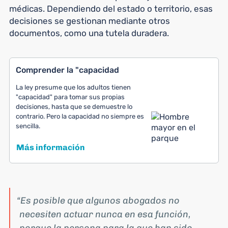
médicas. Dependiendo del estado o territorio, esas
decisiones se gestionan mediante otros
documentos, como una tutela duradera.
Comprender la "capacidad
La ley presume que los adultos tienen
"capacidad" para tomar sus propias
decisiones, hasta que se demuestre lo
contrario. Pero la capacidad no siempre es
sencilla.
Más información
Es posible que algunos abogados no
necesiten actuar nunca en esa función,