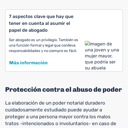
7 aspectos clave que hay que
tener en cuenta al asumir el
papel de abogado
Ser abogado es un privilegio. También es
una función formal y legal que conlleva
responsabilidades y no siempre es fácil.
Más información
Protección contra el abuso de poder
La elaboración de un poder notarial duradero
cuidadosamente estudiado puede ayudar a
proteger a una persona mayor contra los malos
tratos -intencionados o involuntarios- en caso de