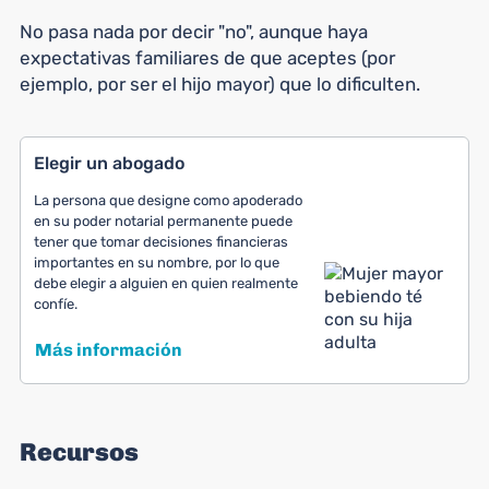
No pasa nada por decir "no", aunque haya
expectativas familiares de que aceptes (por
ejemplo, por ser el hijo mayor) que lo dificulten.
Elegir un abogado
La persona que designe como apoderado
en su poder notarial permanente puede
tener que tomar decisiones financieras
importantes en su nombre, por lo que
debe elegir a alguien en quien realmente
confíe.
Más información
Recursos