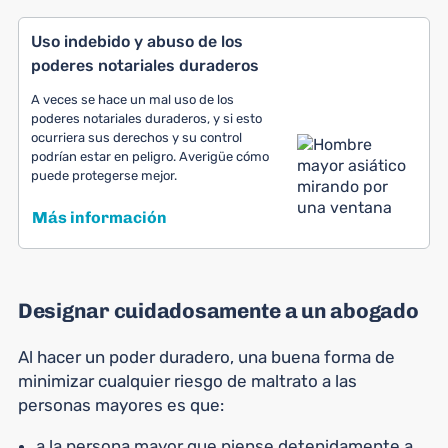
Uso indebido y abuso de los
poderes notariales duraderos
A veces se hace un mal uso de los
poderes notariales duraderos, y si esto
ocurriera sus derechos y su control
podrían estar en peligro. Averigüe cómo
puede protegerse mejor.
Más información
Designar cuidadosamente a un abogado
Al hacer un poder duradero, una buena forma de
minimizar cualquier riesgo de maltrato a las
personas mayores es que:
a la persona mayor que piense detenidamente a