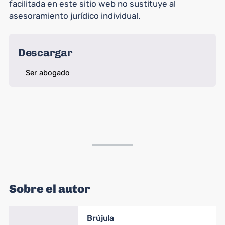
facilitada en este sitio web no sustituye al
asesoramiento jurídico individual.
Descargar
Ser abogado
Sobre el autor
Brújula