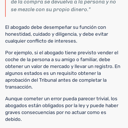
de la compra se devuelva a la persona y no
se mezcle con su propio dinero.
El abogado debe desempeñar su función con
honestidad, cuidado y diligencia, y debe evitar
cualquier conflicto de intereses.
Por ejemplo, si el abogado tiene previsto vender el
coche de la persona a su amigo o familiar, debe
obtener un valor de mercado y llevar un registro. En
algunos estados es un requisito obtener la
aprobación del Tribunal antes de completar la
transacción.
Aunque cometer un error pueda parecer trivial, los
abogados están obligados por la ley y puede haber
graves consecuencias por no actuar como es
debido.