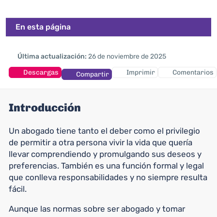
En esta página
Última actualización:
26 de noviembre de 2025
Descargas
Imprimir
Comentarios
Compartir
Introducción
Un abogado tiene tanto el deber como el privilegio
de permitir a otra persona vivir la vida que quería
llevar comprendiendo y promulgando sus deseos y
preferencias. También es una función formal y legal
que conlleva responsabilidades y no siempre resulta
fácil.
Aunque las normas sobre ser abogado y tomar