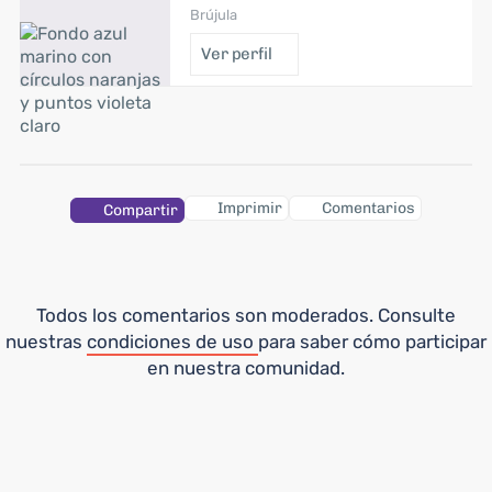
Brújula
Ver perfil
Imprimir
Comentarios
Compartir
Todos los comentarios son moderados. Consulte
nuestras
condiciones de uso
para saber cómo participar
en nuestra comunidad.