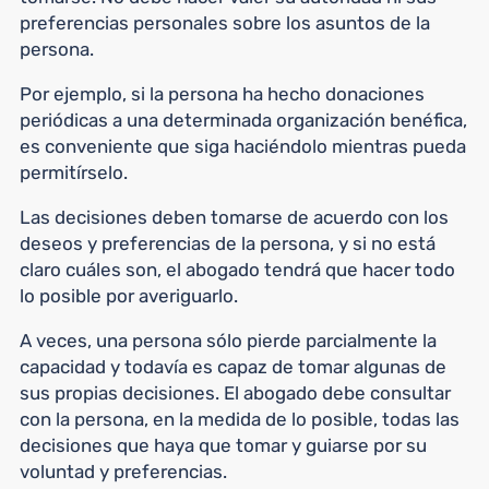
preferencias personales sobre los asuntos de la
persona.
Por ejemplo, si la persona ha hecho donaciones
periódicas a una determinada organización benéfica,
es conveniente que siga haciéndolo mientras pueda
permitírselo.
Las decisiones deben tomarse de acuerdo con los
deseos y preferencias de la persona, y si no está
claro cuáles son, el abogado tendrá que hacer todo
lo posible por averiguarlo.
A veces, una persona sólo pierde parcialmente la
capacidad y todavía es capaz de tomar algunas de
sus propias decisiones. El abogado debe consultar
con la persona, en la medida de lo posible, todas las
decisiones que haya que tomar y guiarse por su
voluntad y preferencias.