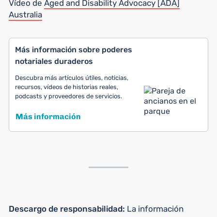
Vídeo de
Aged and Disability Advocacy [ADA]
Australia
Más información sobre poderes
notariales duraderos
Descubra más artículos útiles, noticias,
recursos, vídeos de historias reales,
podcasts y proveedores de servicios.
Más información
Descargo de responsabilidad:
La información