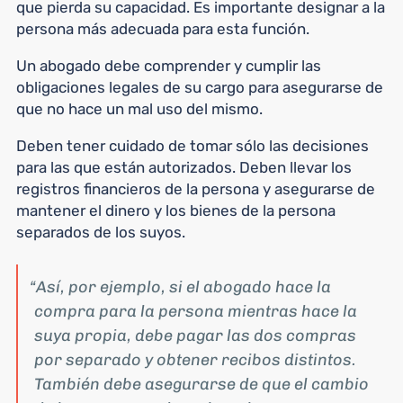
que pierda su capacidad. Es importante designar a la
persona más adecuada para esta función.
Un abogado debe comprender y cumplir las
obligaciones legales de su cargo para asegurarse de
que no hace un mal uso del mismo.
Deben tener cuidado de tomar sólo las decisiones
para las que están autorizados. Deben llevar los
registros financieros de la persona y asegurarse de
mantener el dinero y los bienes de la persona
separados de los suyos.
Así, por ejemplo, si el abogado hace la
compra para la persona mientras hace la
suya propia, debe pagar las dos compras
por separado y obtener recibos distintos.
También debe asegurarse de que el cambio