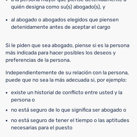
quién designa como su(s) abogado(s), y
al abogado o abogados elegidos que piensen
detenidamente antes de aceptar el cargo
Si le piden que sea abogado, piense si es la persona
más indicada para hacer posibles los deseos y
preferencias de la persona.
Independientemente de su relación con la persona,
puede que no sea la más adecuada si, por ejemplo:
existe un historial de conflicto entre usted y la
persona o
no está seguro de lo que significa ser abogado o
no está seguro de tener el tiempo o las aptitudes
necesarias para el puesto