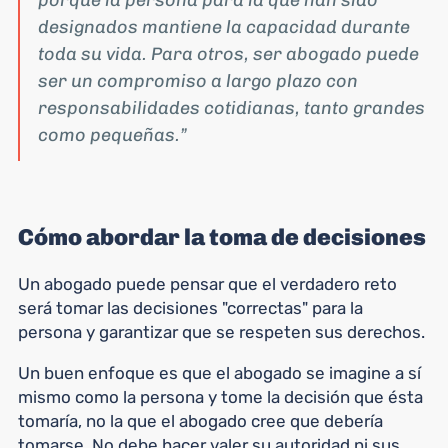
porque la persona para la que han sido
designados mantiene la capacidad durante
toda su vida. Para otros, ser abogado puede
ser un compromiso a largo plazo con
responsabilidades cotidianas, tanto grandes
como pequeñas.
Cómo abordar la toma de decisiones
Un abogado puede pensar que el verdadero reto
será tomar las decisiones "correctas" para la
persona y garantizar que se respeten sus derechos.
Un buen enfoque es que el abogado se imagine a sí
mismo como la persona y tome la decisión que ésta
tomaría, no la que el abogado cree que debería
tomarse. No debe hacer valer su autoridad ni sus