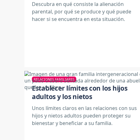
Descubra en qué consiste la alienación
parental, por qué se produce y qué puede
hacer si se encuentra en esta situación.
RELACIONES FAMILIARES
Establecer límites con los hijos
adultos y los nietos
Unos límites claros en las relaciones con sus
hijos y nietos adultos pueden proteger su
bienestar y beneficiar a su familia.