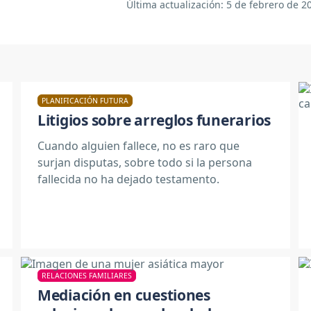
Última actualización: 5
de febrero de 2
PLANIFICACIÓN FUTURA
Litigios sobre arreglos funerarios
Cuando alguien fallece, no es raro que
surjan disputas, sobre todo si la persona
fallecida no ha dejado testamento.
RELACIONES FAMILIARES
Mediación en cuestiones