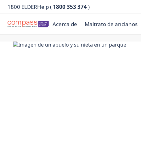
1800 ELDERHelp (
1800 353 374
)
Acerca de
Maltrato de ancianos