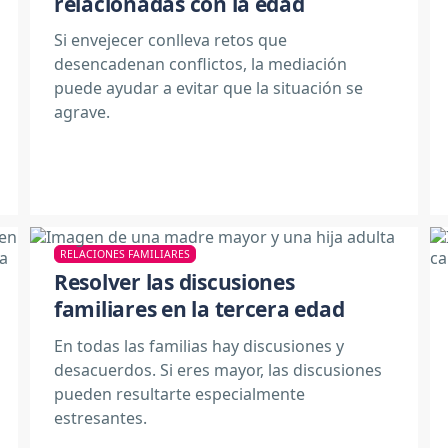
relacionadas con la edad
Si envejecer conlleva retos que
desencadenan conflictos, la mediación
puede ayudar a evitar que la situación se
agrave.
RELACIONES FAMILIARES
Resolver las discusiones
familiares en la tercera edad
En todas las familias hay discusiones y
desacuerdos. Si eres mayor, las discusiones
pueden resultarte especialmente
estresantes.