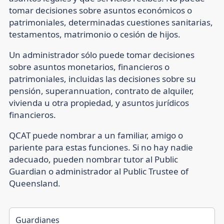
tomar decisiones sobre asuntos económicos o
patrimoniales, determinadas cuestiones sanitarias,
testamentos, matrimonio o cesión de hijos.
Un
administrador
sólo puede tomar decisiones
sobre asuntos monetarios, financieros o
patrimoniales, incluidas las decisiones sobre su
pensión, superannuation, contrato de alquiler,
vivienda u otra propiedad, y asuntos jurídicos
financieros.
QCAT puede nombrar a un familiar, amigo o
pariente para estas funciones. Si no hay nadie
adecuado, pueden nombrar tutor al Public
Guardian o administrador al Public Trustee of
Queensland.
Guardianes