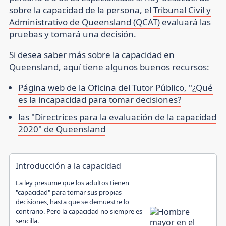
sobre la capacidad de la persona, el
Tribunal Civil y
Administrativo de Queensland (QCAT)
evaluará las
pruebas y tomará una decisión.
Si desea saber más sobre la capacidad en
Queensland, aquí tiene algunos buenos recursos:
Página web de la Oficina del Tutor Público, "¿Qué
es la incapacidad para tomar decisiones?
las "Directrices para la evaluación de la capacidad
2020" de Queensland
Introducción a la capacidad
La ley presume que los adultos tienen
"capacidad" para tomar sus propias
decisiones, hasta que se demuestre lo
contrario. Pero la capacidad no siempre es
sencilla.