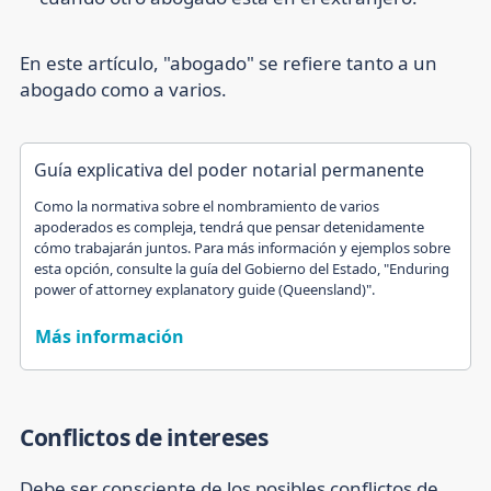
En este artículo, "abogado" se refiere tanto a un
abogado como a varios.
Guía explicativa del poder notarial permanente
Como la normativa sobre el nombramiento de varios
apoderados es compleja, tendrá que pensar detenidamente
cómo trabajarán juntos. Para más información y ejemplos sobre
esta opción, consulte la guía del Gobierno del Estado, "Enduring
power of attorney explanatory guide (Queensland)".
Más información
Conflictos de intereses
Debe ser consciente de los posibles conflictos de