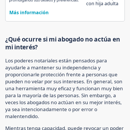
Más información
¿Qué ocurre si mi abogado no actúa en
mi interés?
Los poderes notariales están pensados para
ayudarle a mantener su independencia y
proporcionarle protección frente a personas que
pueden no velar por sus intereses. En general, son
una herramienta muy eficaz y funcionan muy bien
para la mayoría de las personas. Sin embargo, a
veces los abogados no actúan en su mejor interés,
ya sea intencionadamente o por error o
malentendido.
Mientras tenga capacidad, puede revocar un poder