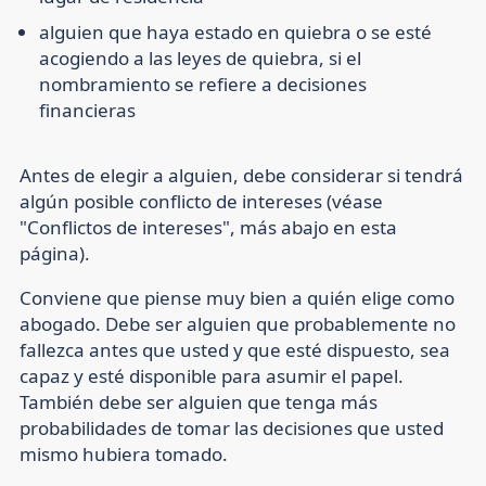
alguien que haya estado en quiebra o se esté
acogiendo a las leyes de quiebra, si el
nombramiento se refiere a decisiones
financieras
Antes de elegir a alguien, debe considerar si tendrá
algún posible conflicto de intereses (véase
"Conflictos de intereses", más abajo en esta
página).
Conviene que piense muy bien a quién elige como
abogado. Debe ser alguien que probablemente no
fallezca antes que usted y que esté dispuesto, sea
capaz y esté disponible para asumir el papel.
También debe ser alguien que tenga más
probabilidades de tomar las decisiones que usted
mismo hubiera tomado.