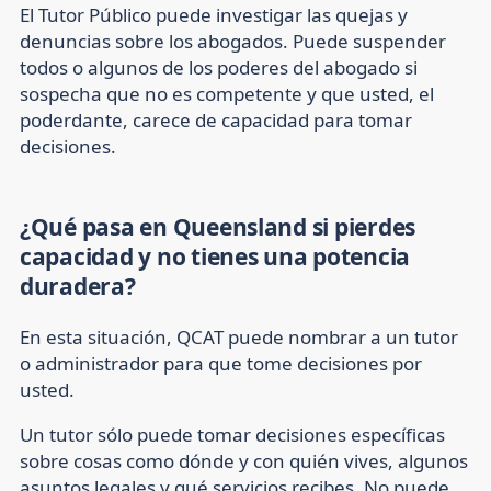
El Tutor Público puede investigar las quejas y
denuncias sobre los abogados. Puede suspender
todos o algunos de los poderes del abogado si
sospecha que no es competente y que usted, el
poderdante, carece de capacidad para tomar
decisiones.
¿Qué pasa en Queensland si pierdes
capacidad y no tienes una potencia
duradera?
En esta situación, QCAT puede nombrar a un tutor
o administrador para que tome decisiones por
usted.
Un
tutor
sólo puede tomar decisiones específicas
sobre cosas como dónde y con quién vives, algunos
asuntos legales y qué servicios recibes. No puede