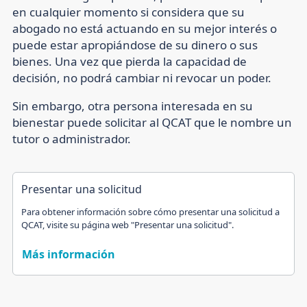
en cualquier momento si considera que su
abogado no está actuando en su mejor interés o
puede estar apropiándose de su dinero o sus
bienes. Una vez que pierda la capacidad de
decisión, no podrá cambiar ni revocar un poder.
Sin embargo, otra persona interesada en su
bienestar puede solicitar al QCAT que le nombre un
tutor o administrador.
Presentar una solicitud
Para obtener información sobre cómo presentar una solicitud a
QCAT, visite su página web "Presentar una solicitud".
Más información