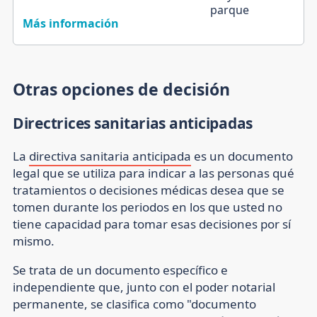
Más información
Otras opciones de decisión
Directrices sanitarias anticipadas
La
directiva sanitaria anticipada
es un documento
legal que se utiliza para indicar a las personas qué
tratamientos o decisiones médicas desea que se
tomen durante los periodos en los que usted no
tiene capacidad para tomar esas decisiones por sí
mismo.
Se trata de un documento específico e
independiente que, junto con el poder notarial
permanente, se clasifica como "documento