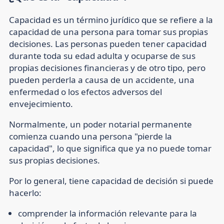
Capacidad es un término jurídico que se refiere a la
capacidad de una persona para tomar sus propias
decisiones. Las personas pueden tener capacidad
durante toda su edad adulta y ocuparse de sus
propias decisiones financieras y de otro tipo, pero
pueden perderla a causa de un accidente, una
enfermedad o los efectos adversos del
envejecimiento.
Normalmente, un poder notarial permanente
comienza cuando una persona "pierde la
capacidad", lo que significa que ya no puede tomar
sus propias decisiones.
Por lo general, tiene capacidad de decisión si puede
hacerlo:
comprender la información relevante para la