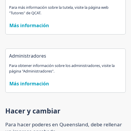
Para más información sobre la tutela, visite la página web
"Tutores" de QCAT.
Más información
Administradores
Para obtener información sobre los administradores, visite la
página "Administradores".
Más información
Hacer y cambiar
Para hacer poderes en Queensland, debe rellenar