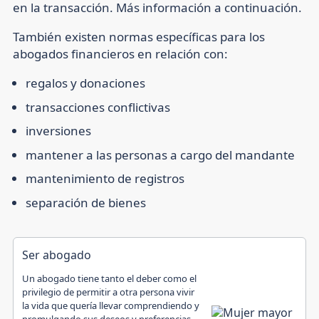
en la transacción. Más información a continuación.
También existen normas específicas para los
abogados financieros en relación con:
regalos y donaciones
transacciones conflictivas
inversiones
mantener a las personas a cargo del mandante
mantenimiento de registros
separación de bienes
Ser abogado
Un abogado tiene tanto el deber como el
privilegio de permitir a otra persona vivir
la vida que quería llevar comprendiendo y
promulgando sus deseos y preferencias.