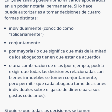
en un poder notarial permanente. Si lo hace,
puede autorizarles a tomar decisiones de cuatro
formas distintas:
individualmente (conocido como
"solidariamente")
conjuntamente
por mayoría (lo que significa que más de la mitad
de los abogados tienen que estar de acuerdo)
o una combinación de ellas (por ejemplo, podría
exigir que todas las decisiones relacionadas con
bienes inmuebles se tomen conjuntamente,
pero permitir que cada abogado tome decisiones
individuales sobre el gasto de dinero para sus
gastos cotidianos).
Si quiere que todas las decisiones se tomen