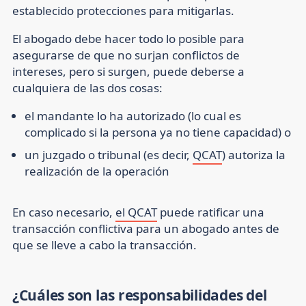
establecido protecciones para mitigarlas.
El abogado debe hacer todo lo posible para
asegurarse de que no surjan conflictos de
intereses, pero si surgen, puede deberse a
cualquiera de las dos cosas:
el mandante lo ha autorizado (lo cual es
complicado si la persona ya no tiene capacidad) o
un juzgado o tribunal (es decir,
QCAT
) autoriza la
realización de la operación
En caso necesario,
el QCAT
puede ratificar una
transacción conflictiva para un abogado antes de
que se lleve a cabo la transacción.
¿Cuáles son las responsabilidades del