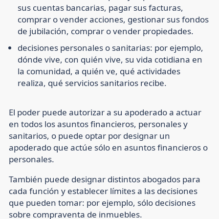
sus cuentas bancarias, pagar sus facturas,
comprar o vender acciones, gestionar sus fondos
de jubilación, comprar o vender propiedades.
decisiones personales o sanitarias:
por ejemplo,
dónde vive, con quién vive, su vida cotidiana en
la comunidad, a quién ve, qué actividades
realiza, qué servicios sanitarios recibe.
El poder puede autorizar a su apoderado a actuar
en todos los asuntos financieros, personales y
sanitarios, o puede optar por designar un
apoderado que actúe sólo en asuntos financieros o
personales.
También puede designar distintos abogados para
cada función y establecer límites a las decisiones
que pueden tomar: por ejemplo, sólo decisiones
sobre compraventa de inmuebles.