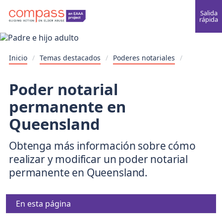
Salida
rápida
Inicio
/
Temas destacados
/
Poderes notariales
/
Poder notarial
permanente en
Queensland
Obtenga más información sobre cómo
realizar y modificar un poder notarial
permanente en Queensland.
En esta página