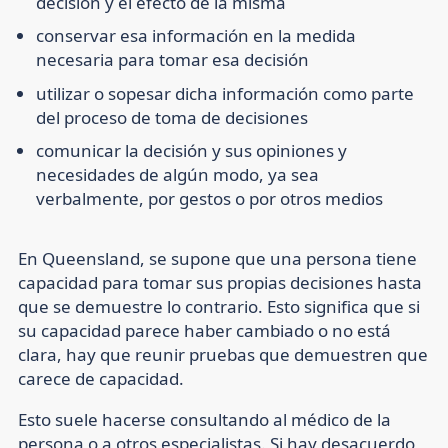
decisión y el efecto de la misma
conservar esa información en la medida
necesaria para tomar esa decisión
utilizar o sopesar dicha información como parte
del proceso de toma de decisiones
comunicar la decisión y sus opiniones y
necesidades de algún modo, ya sea
verbalmente, por gestos o por otros medios
En Queensland, se supone que una persona tiene
capacidad para tomar sus propias decisiones hasta
que se demuestre lo contrario. Esto significa que si
su capacidad parece haber cambiado o no está
clara, hay que reunir pruebas que demuestren que
carece de capacidad.
Esto suele hacerse consultando al médico de la
persona o a otros especialistas. Si hay desacuerdo