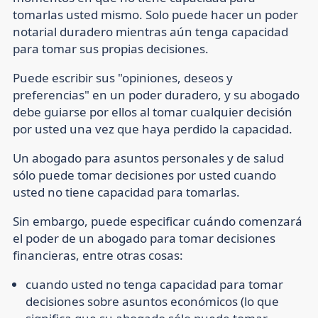
tomarlas usted mismo. Solo puede hacer un poder
notarial duradero mientras aún tenga capacidad
para tomar sus propias decisiones.
Puede escribir sus "opiniones, deseos y
preferencias" en un poder duradero, y su abogado
debe guiarse por ellos al tomar cualquier decisión
por usted una vez que haya perdido la capacidad.
Un abogado para asuntos personales y de salud
sólo puede tomar decisiones por usted cuando
usted no tiene capacidad para tomarlas.
Sin embargo, puede especificar cuándo comenzará
el poder de un abogado para tomar decisiones
financieras, entre otras cosas:
cuando usted no tenga capacidad para tomar
decisiones sobre asuntos económicos (lo que