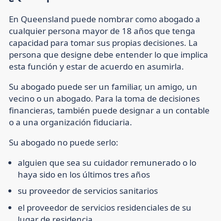
En Queensland puede nombrar como abogado a
cualquier persona mayor de 18 años que tenga
capacidad para tomar sus propias decisiones. La
persona que designe debe entender lo que implica
esta función y estar de acuerdo en asumirla.
Su abogado puede ser un familiar, un amigo, un
vecino o un abogado. Para la toma de decisiones
financieras, también puede designar a un contable
o a una organización fiduciaria.
Su abogado no puede serlo:
alguien que sea su cuidador remunerado o lo
haya sido en los últimos tres años
su proveedor de servicios sanitarios
el proveedor de servicios residenciales de su
lugar de residencia