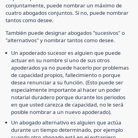
conjuntamente, puede nombrar un máximo de
cuatro abogados conjuntos. Si no, puede nombrar
tantos como desee.
También puede designar abogados "sucesivos" o
"alternativos" y nombrar tantos como desee.
Un apoderado sucesor es alguien que puede
actuar en su nombre si uno de sus otros
apoderados ya no puede hacerlo por problemas
de capacidad propios, fallecimiento o porque
desea renunciar a su función. (Esto puede ser
especialmente importante al hacer un poder
notarial duradero porque durante los periodos
en que usted carezca de capacidad, no le será
posible nombrar a un nuevo apoderado).
Un abogado alternativo es alguien que actúa
durante un tiempo determinado, por ejemplo
cuando otro abogado está en el extranjero.