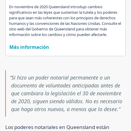
En noviembre de 2020 Queensland introdujo cambios
significativos en las leyes que sustentan la tutela y los poderes
para que sean más coherentes con los principios de derechos
humanos y las convenciones de las Naciones Unidas. Consulte el
sitio web del Gobierno de Queensland para obtener más
información sobre los cambios y cómo pueden afectarle.
Más información
Si hizo un poder notarial permanente o un
documento de voluntades anticipadas antes de
que cambiara la legislación el 30 de noviembre
de 2020, siguen siendo válidos. No es necesario
que haga otros nuevos, a menos que lo desee.
Los poderes notariales en Queensland están