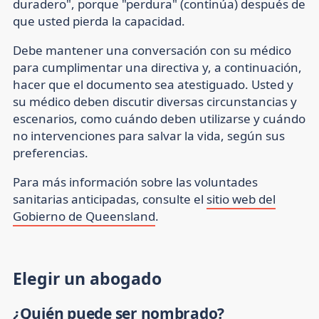
duradero", porque "perdura" (continúa) después de
que usted pierda la capacidad.
Debe mantener una conversación con su médico
para cumplimentar una directiva y, a continuación,
hacer que el documento sea atestiguado. Usted y
su médico deben discutir diversas circunstancias y
escenarios, como cuándo deben utilizarse y cuándo
no intervenciones para salvar la vida, según sus
preferencias.
Para más información sobre las voluntades
sanitarias anticipadas, consulte el
sitio web del
Gobierno de Queensland
.
Elegir un abogado
¿Quién puede ser nombrado?