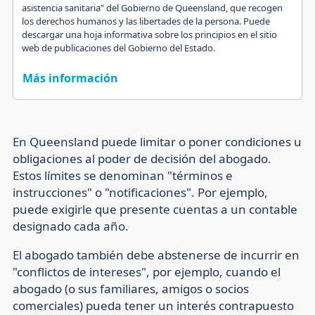
asistencia sanitaria" del Gobierno de Queensland, que recogen
los derechos humanos y las libertades de la persona. Puede
descargar una hoja informativa sobre los principios en el sitio
web de publicaciones del Gobierno del Estado.
Más información
En Queensland puede limitar o poner condiciones u
obligaciones al poder de decisión del abogado.
Estos límites se denominan "términos e
instrucciones" o "notificaciones". Por ejemplo,
puede exigirle que presente cuentas a un contable
designado cada año.
El abogado también debe abstenerse de incurrir en
"conflictos de intereses", por ejemplo, cuando el
abogado (o sus familiares, amigos o socios
comerciales) pueda tener un interés contrapuesto