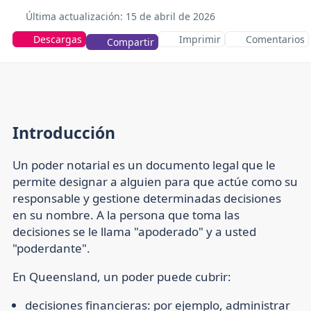
Última actualización: 15
de abril de 2026
Descargas
Imprimir
Comentarios
Compartir
Introducción
Un poder notarial es un documento legal que le
permite designar a alguien para que actúe como su
responsable y gestione determinadas decisiones
en su nombre. A la persona que toma las
decisiones se le llama "apoderado" y a usted
"poderdante".
En Queensland, un poder puede cubrir:
decisiones financieras:
por ejemplo, administrar