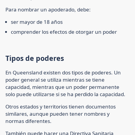
Para nombrar un apoderado, debe:
ser mayor de 18 años
comprender los efectos de otorgar un poder
Tipos de poderes
En Queensland existen dos tipos de poderes. Un
poder general se utiliza mientras se tiene
capacidad, mientras que un poder permanente
solo puede utilizarse si se ha perdido la capacidad.
Otros estados y territorios tienen documentos
similares, aunque pueden tener nombres y
normas diferentes.
También puede hacer una Directiva Sanitaria