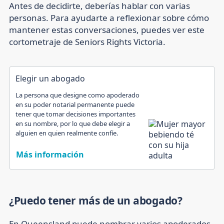
Antes de decidirte, deberías hablar con varias
personas. Para ayudarte a reflexionar sobre cómo
mantener estas conversaciones, puedes ver este
cortometraje de Seniors Rights Victoria.
Elegir un abogado
La persona que designe como apoderado
en su poder notarial permanente puede
tener que tomar decisiones importantes
en su nombre, por lo que debe elegir a
alguien en quien realmente confíe.
Más información
¿Puedo tener más de un abogado?
En Queensland puede nombrar varios apoderados