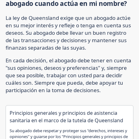
abogado cuando actúa en mi nombre?
La ley de Queensland exige que un abogado actúe
en su mejor interés y refleje o tenga en cuenta sus
deseos. Su abogado debe llevar un buen registro
de las transacciones y decisiones y mantener sus
finanzas separadas de las suyas.
En cada decisión, el abogado debe tener en cuenta
"sus opiniones, deseos y preferencias" y, siempre
que sea posible, trabajar con usted para decidir
cuáles son. Siempre que pueda, debe apoyar tu
participación en la toma de decisiones.
Principios generales y principios de asistencia
sanitaria en el marco de la tutela de Queensland
Su abogado debe respetar y proteger sus "derechos, intereses y
opiniones" y guiarse por los "Principios generales y principios de