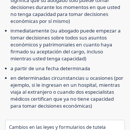
significa que su abogado sólo puede tomar
decisiones durante los momentos en que usted
no tenga capacidad para tomar decisiones
económicas por sí mismo)
inmediatamente (su abogado puede empezar a
tomar decisiones sobre todos sus asuntos
económicos y patrimoniales en cuanto haya
firmado su aceptación del cargo, incluso
mientras usted tenga capacidad)
a partir de una fecha determinada
en determinadas circunstancias u ocasiones (por
ejemplo, si le ingresan en un hospital, mientras
viaja al extranjero o cuando dos especialistas
médicos certifican que ya no tiene capacidad
para tomar decisiones económicas)
Cambios en las leyes y formularios de tutela