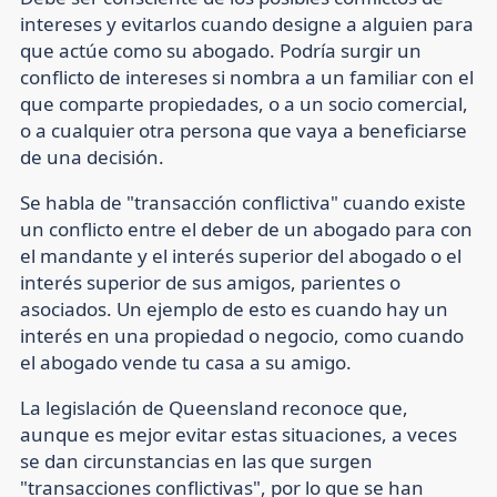
intereses y evitarlos cuando designe a alguien para
que actúe como su abogado. Podría surgir un
conflicto de intereses si nombra a un familiar con el
que comparte propiedades, o a un socio comercial,
o a cualquier otra persona que vaya a beneficiarse
de una decisión.
Se habla de "transacción conflictiva" cuando existe
un conflicto entre el deber de un abogado para con
el mandante y el interés superior del abogado o el
interés superior de sus amigos, parientes o
asociados. Un ejemplo de esto es cuando hay un
interés en una propiedad o negocio, como cuando
el abogado vende tu casa a su amigo.
La legislación de Queensland reconoce que,
aunque es mejor evitar estas situaciones, a veces
se dan circunstancias en las que surgen
"transacciones conflictivas", por lo que se han