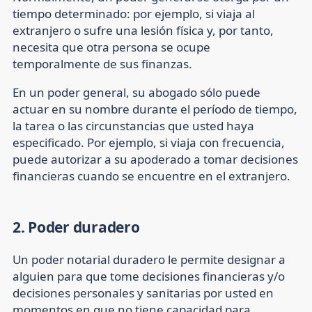
tiempo determinado: por ejemplo, si viaja al
extranjero o sufre una lesión física y, por tanto,
necesita que otra persona se ocupe
temporalmente de sus finanzas.
En un poder general, su abogado sólo puede
actuar en su nombre durante el período de tiempo,
la tarea o las circunstancias que usted haya
especificado. Por ejemplo, si viaja con frecuencia,
puede autorizar a su apoderado a tomar decisiones
financieras cuando se encuentre en el extranjero.
2. Poder duradero
Un poder notarial duradero le permite designar a
alguien para que tome decisiones financieras y/o
decisiones personales y sanitarias por usted en
momentos en que no tiene capacidad para