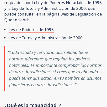
regulados por la Ley de Poderes Notariales de 1998
y la Ley de Tutela y Administración de 2000, que
puede consultar en la página web de Legislación de
Queensland:
Ley de Poderes de 1998
Ley de Tutela y Administración de 2000
Cada estado y territorio australiano tiene
normas diferentes que regulan los poderes
notariales. Es importante comprobar las normas
de otras jurisdicciones si crees que tu abogado
puede tener que actuar en tu nombre en asuntos
financieros en otras jurisdicciones.
¿Qué es la "capacidad"?