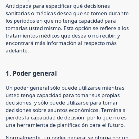
Anticipada para especificar qué decisiones
sanitarias o médicas desea que se tomen durante
los periodos en que no tenga capacidad para
tomarlas usted mismo. Esta opción se refiere a los
tratamientos médicos que desea o no recibir, y
encontrará más información al respecto más
adelante.
1. Poder general
Un poder general sólo puede utilizarse mientras
usted tenga capacidad para tomar sus propias
decisiones, y sólo puede utilizarse para tomar
decisiones sobre asuntos económicos. Termina si
pierdes la capacidad de decisión, por lo que no es
una herramienta de planificación para el futuro.
Normalmente, un poder general se otorga por un